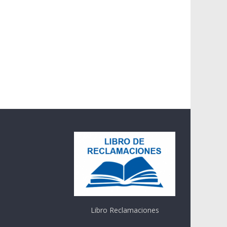
Libro Reclamaciones