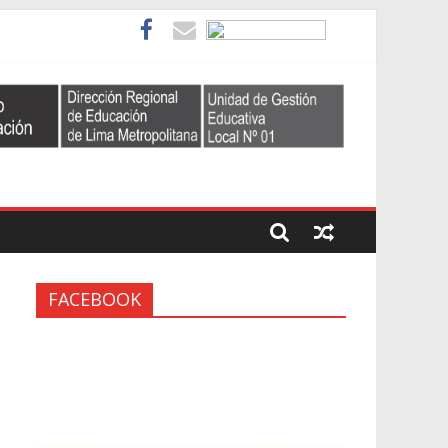
FACEBOOK